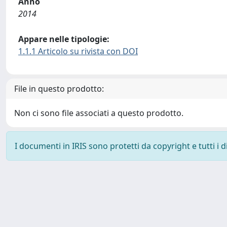
Anno
2014
Appare nelle tipologie:
1.1.1 Articolo su rivista con DOI
File in questo prodotto:
Non ci sono file associati a questo prodotto.
I documenti in IRIS sono protetti da copyright e tutti i di