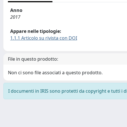
Anno
2017
Appare nelle tipologie:
1.1.1 Articolo su rivista con DOI
File in questo prodotto:
Non ci sono file associati a questo prodotto.
I documenti in IRIS sono protetti da copyright e tutti i di