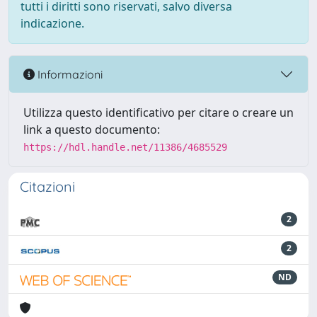
tutti i diritti sono riservati, salvo diversa
indicazione.
Informazioni
Utilizza questo identificativo per citare o creare un
link a questo documento:
https://hdl.handle.net/11386/4685529
Citazioni
2
2
ND