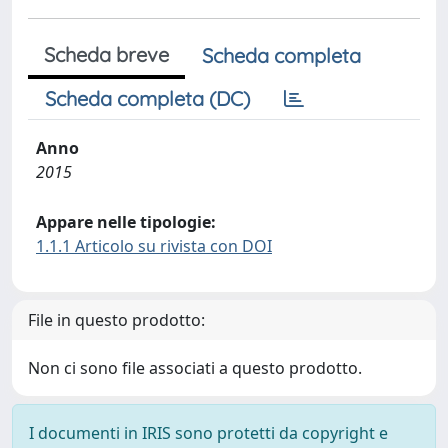
Scheda breve
Scheda completa
Scheda completa (DC)
Anno
2015
Appare nelle tipologie:
1.1.1 Articolo su rivista con DOI
File in questo prodotto:
Non ci sono file associati a questo prodotto.
I documenti in IRIS sono protetti da copyright e