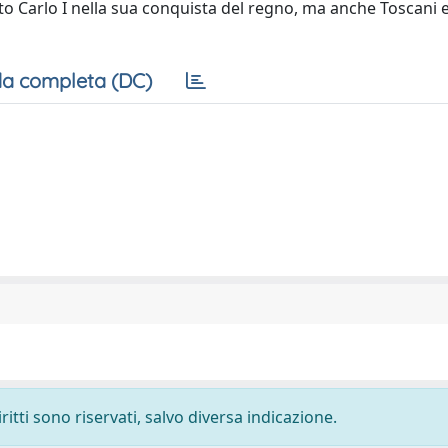
to Carlo I nella sua conquista del regno, ma anche Toscani 
a completa (DC)
ritti sono riservati, salvo diversa indicazione.