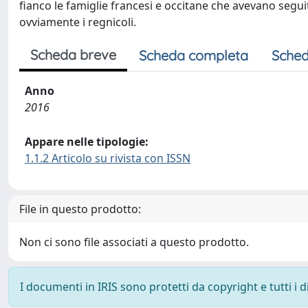
fianco le famiglie francesi e occitane che avevano segui
ovviamente i regnicoli.
Scheda breve
Scheda completa
Sched
Anno
2016
Appare nelle tipologie:
1.1.2 Articolo su rivista con ISSN
File in questo prodotto:
Non ci sono file associati a questo prodotto.
I documenti in IRIS sono protetti da copyright e tutti i di