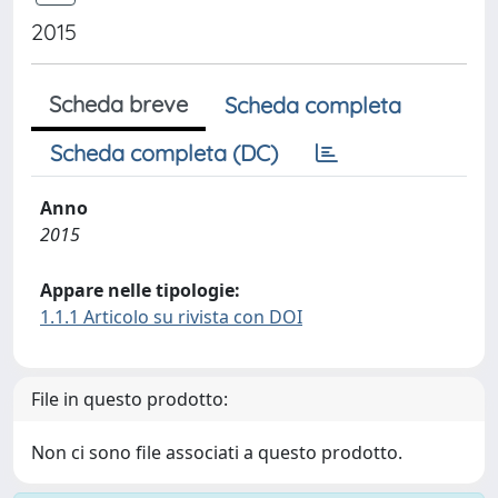
2015
Scheda breve
Scheda completa
Scheda completa (DC)
Anno
2015
Appare nelle tipologie:
1.1.1 Articolo su rivista con DOI
File in questo prodotto:
Non ci sono file associati a questo prodotto.