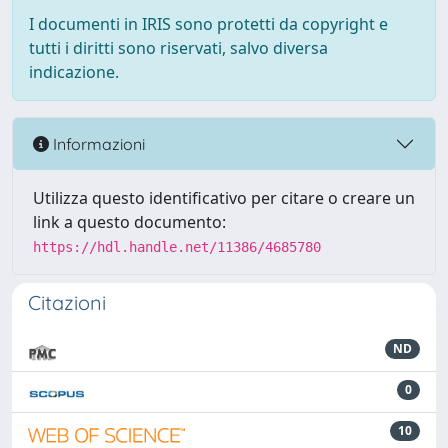
I documenti in IRIS sono protetti da copyright e
tutti i diritti sono riservati, salvo diversa
indicazione.
Informazioni
Utilizza questo identificativo per citare o creare un
link a questo documento:
https://hdl.handle.net/11386/4685780
Citazioni
ND
0
10