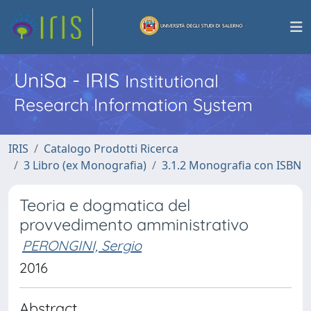
UniSa - IRIS
Institutional
Research Information System
IRIS
Catalogo Prodotti Ricerca
3 Libro (ex Monografia)
3.1.2 Monografia con ISBN
Teoria e dogmatica del
provvedimento amministrativo
PERONGINI, Sergio
2016
Abstract