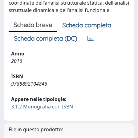
coordinate dell'analisi strutturale statica, dell'analisi
struttuale dinamica e dell'analisi funzionale.
Scheda breve
Scheda completa
Scheda completa (DC)
Anno
2016
ISBN
9788892104846
Appare nelle tipologie:
3.1.2 Monografia con ISBN
File in questo prodotto: