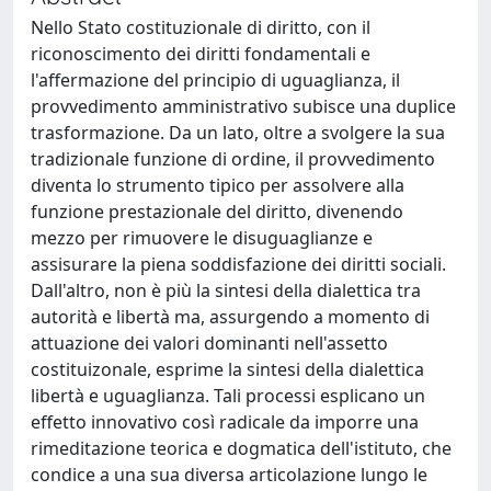
Nello Stato costituzionale di diritto, con il
riconoscimento dei diritti fondamentali e
l'affermazione del principio di uguaglianza, il
provvedimento amministrativo subisce una duplice
trasformazione. Da un lato, oltre a svolgere la sua
tradizionale funzione di ordine, il provvedimento
diventa lo strumento tipico per assolvere alla
funzione prestazionale del diritto, divenendo
mezzo per rimuovere le disuguaglianze e
assisurare la piena soddisfazione dei diritti sociali.
Dall'altro, non è più la sintesi della dialettica tra
autorità e libertà ma, assurgendo a momento di
attuazione dei valori dominanti nell'assetto
costituizonale, esprime la sintesi della dialettica
libertà e uguaglianza. Tali processi esplicano un
effetto innovativo così radicale da imporre una
rimeditazione teorica e dogmatica dell'istituto, che
condice a una sua diversa articolazione lungo le