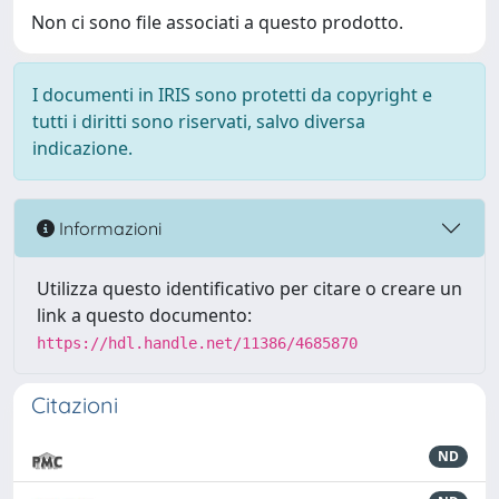
Non ci sono file associati a questo prodotto.
I documenti in IRIS sono protetti da copyright e
tutti i diritti sono riservati, salvo diversa
indicazione.
Informazioni
Utilizza questo identificativo per citare o creare un
link a questo documento:
https://hdl.handle.net/11386/4685870
Citazioni
ND