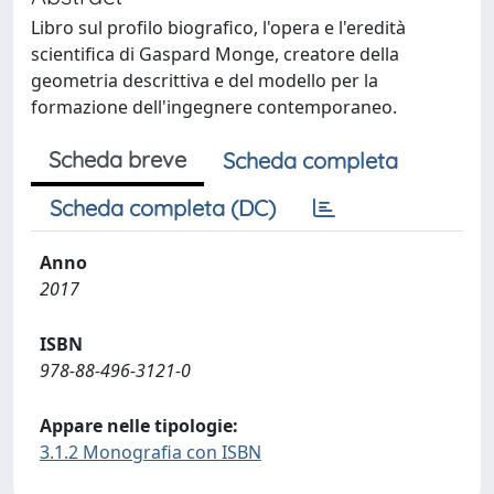
Libro sul profilo biografico, l'opera e l'eredità
scientifica di Gaspard Monge, creatore della
geometria descrittiva e del modello per la
formazione dell'ingegnere contemporaneo.
Scheda breve
Scheda completa
Scheda completa (DC)
Anno
2017
ISBN
978-88-496-3121-0
Appare nelle tipologie:
3.1.2 Monografia con ISBN