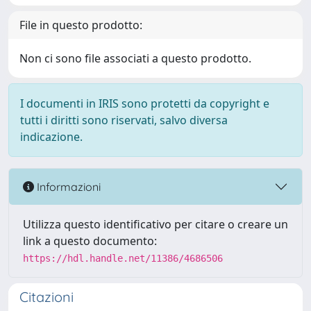
File in questo prodotto:
Non ci sono file associati a questo prodotto.
I documenti in IRIS sono protetti da copyright e
tutti i diritti sono riservati, salvo diversa
indicazione.
Informazioni
Utilizza questo identificativo per citare o creare un
link a questo documento:
https://hdl.handle.net/11386/4686506
Citazioni