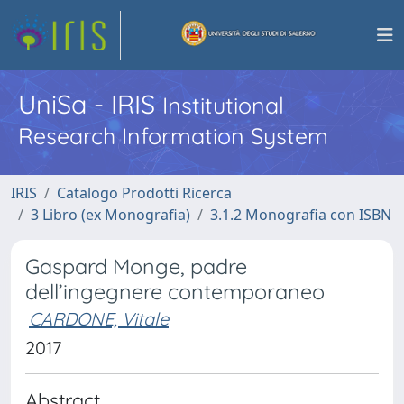
UniSa - IRIS
Institutional
Research Information System
IRIS
Catalogo Prodotti Ricerca
3 Libro (ex Monografia)
3.1.2 Monografia con ISBN
Gaspard Monge, padre
dell’ingegnere contemporaneo
CARDONE, Vitale
2017
Abstract