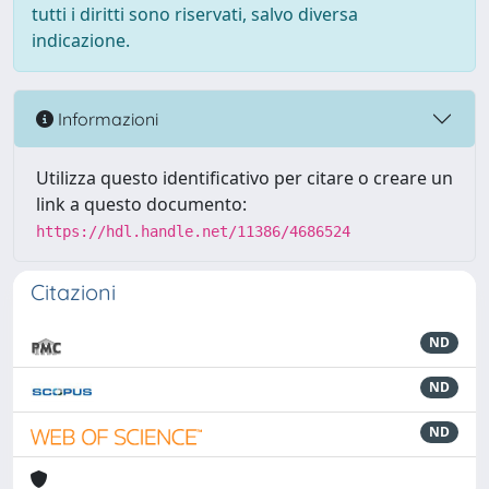
tutti i diritti sono riservati, salvo diversa
indicazione.
Informazioni
Utilizza questo identificativo per citare o creare un
link a questo documento:
https://hdl.handle.net/11386/4686524
Citazioni
ND
ND
ND