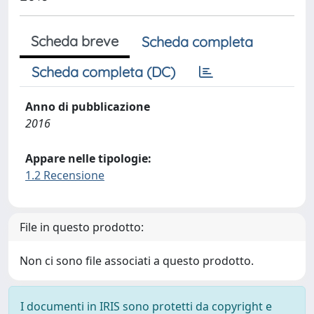
Scheda breve
Scheda completa
Scheda completa (DC)
Anno di pubblicazione
2016
Appare nelle tipologie:
1.2 Recensione
File in questo prodotto:
Non ci sono file associati a questo prodotto.
I documenti in IRIS sono protetti da copyright e