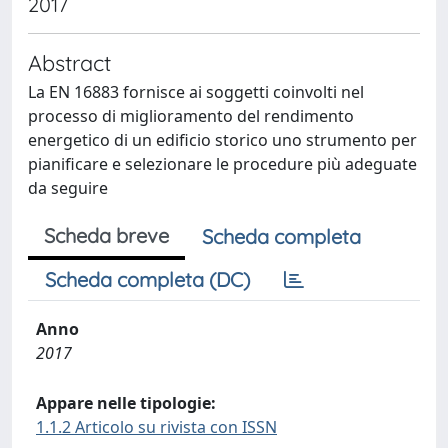
2017
Abstract
La EN 16883 fornisce ai soggetti coinvolti nel
processo di miglioramento del rendimento
energetico di un edificio storico uno strumento per
pianificare e selezionare le procedure più adeguate
da seguire
Scheda breve
Scheda completa
Scheda completa (DC)
Anno
2017
Appare nelle tipologie:
1.1.2 Articolo su rivista con ISSN