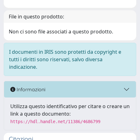
File in questo prodotto:
Non ci sono file associati a questo prodotto.
I documenti in IRIS sono protetti da copyright e
tutti i diritti sono riservati, salvo diversa
indicazione.
Informazioni
Utilizza questo identificativo per citare o creare un
link a questo documento:
https://hdl.handle.net/11386/4686799
Citazioni