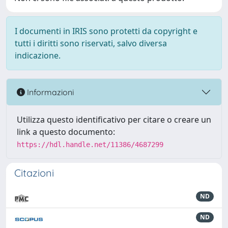
I documenti in IRIS sono protetti da copyright e
tutti i diritti sono riservati, salvo diversa
indicazione.
Informazioni
Utilizza questo identificativo per citare o creare un
link a questo documento:
https://hdl.handle.net/11386/4687299
Citazioni
ND
ND