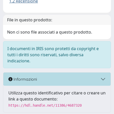
1.2 Recensione
File in questo prodotto:
Non ci sono file associati a questo prodotto.
I documenti in IRIS sono protetti da copyright e
tutti i diritti sono riservati, salvo diversa
indicazione.
Informazioni
Utilizza questo identificativo per citare o creare un
link a questo documento:
https://hdl.handle.net/11386/4687320