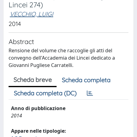
Lincei 274)
VECCHIO, LUIGI
2014
Abstract
Rensione del volume che raccoglie gli atti del
convegno dell'Accademia dei Lincei dedicato a
Giovanni Pugliese Carratelli.
Scheda breve
Scheda completa
Scheda completa (DC)
Anno di pubblicazione
2014
Appare nelle tipologie: