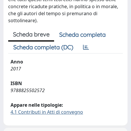
concrete ricadute pratiche, in politica o in morale,
che gli autori del tempo si premurano di
sottolineare).
Scheda breve
Scheda completa
Scheda completa (DC)
Anno
2017
ISBN
9788825502572
Appare nelle tipologie:
4.1 Contributi in Atti di convegno