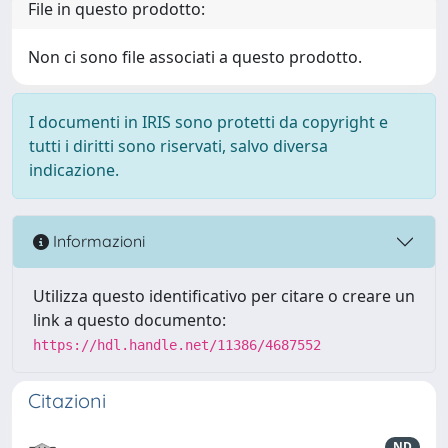
File in questo prodotto:
Non ci sono file associati a questo prodotto.
I documenti in IRIS sono protetti da copyright e
tutti i diritti sono riservati, salvo diversa
indicazione.
Informazioni
Utilizza questo identificativo per citare o creare un
link a questo documento:
https://hdl.handle.net/11386/4687552
Citazioni
ND