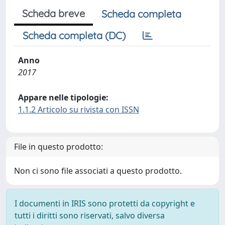
Scheda breve
Scheda completa
Scheda completa (DC)
Anno
2017
Appare nelle tipologie:
1.1.2 Articolo su rivista con ISSN
File in questo prodotto:
Non ci sono file associati a questo prodotto.
I documenti in IRIS sono protetti da copyright e
tutti i diritti sono riservati, salvo diversa