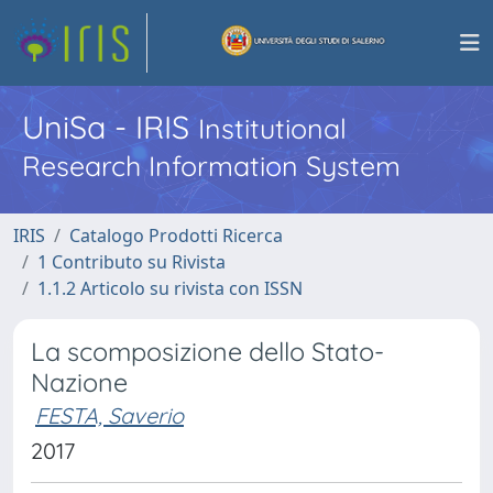
UniSa - IRIS
Institutional
Research Information System
IRIS
Catalogo Prodotti Ricerca
1 Contributo su Rivista
1.1.2 Articolo su rivista con ISSN
La scomposizione dello Stato-
Nazione
FESTA, Saverio
2017