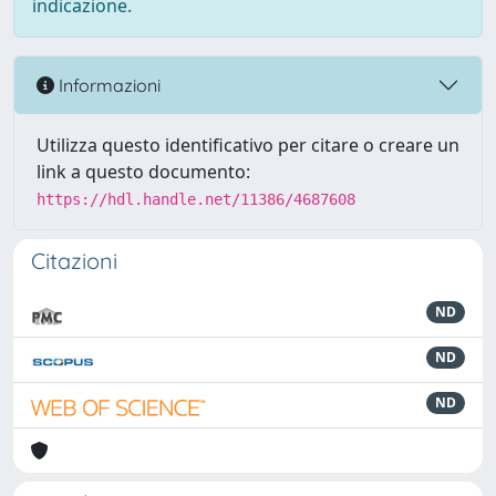
indicazione.
Informazioni
Utilizza questo identificativo per citare o creare un
link a questo documento:
https://hdl.handle.net/11386/4687608
Citazioni
ND
ND
ND