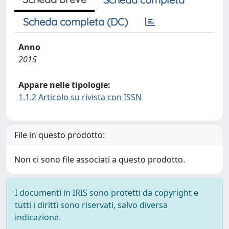
Scheda completa (DC)
Anno
2015
Appare nelle tipologie:
1.1.2 Articolo su rivista con ISSN
File in questo prodotto:
Non ci sono file associati a questo prodotto.
I documenti in IRIS sono protetti da copyright e
tutti i diritti sono riservati, salvo diversa
indicazione.