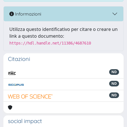
Informazioni
Utilizza questo identificativo per citare o creare un
link a questo documento:
https://hdl.handle.net/11386/4687610
Citazioni
ND
ND
ND
social impact