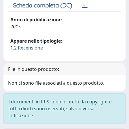
Scheda completa (DC)
Anno di pubblicazione
2015
Appare nelle tipologie:
1.2 Recensione
File in questo prodotto:
Non ci sono file associati a questo prodotto.
I documenti in IRIS sono protetti da copyright e
tutti i diritti sono riservati, salvo diversa
indicazione.