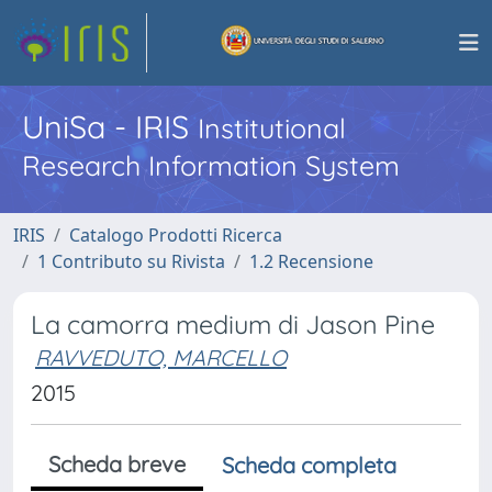
UniSa - IRIS
Institutional
Research Information System
IRIS
Catalogo Prodotti Ricerca
1 Contributo su Rivista
1.2 Recensione
La camorra medium di Jason Pine
RAVVEDUTO, MARCELLO
2015
Scheda breve
Scheda completa