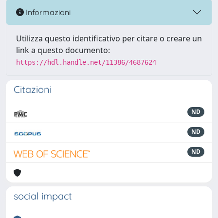
Informazioni
Utilizza questo identificativo per citare o creare un
link a questo documento:
https://hdl.handle.net/11386/4687624
Citazioni
ND
ND
ND
social impact