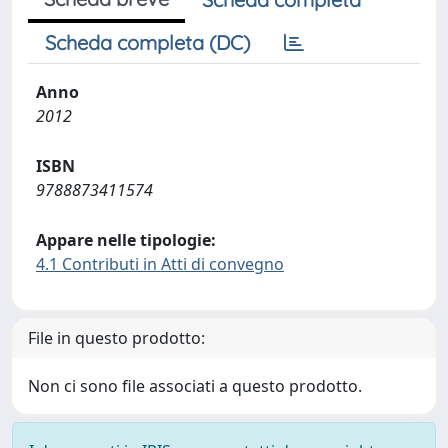
Scheda completa (DC)
Anno
2012
ISBN
9788873411574
Appare nelle tipologie:
4.1 Contributi in Atti di convegno
File in questo prodotto:
Non ci sono file associati a questo prodotto.