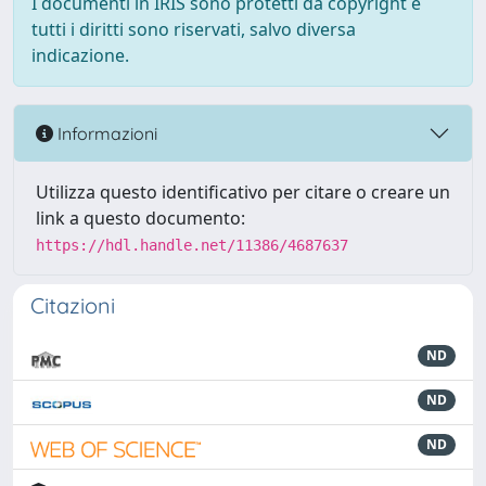
I documenti in IRIS sono protetti da copyright e
tutti i diritti sono riservati, salvo diversa
indicazione.
Informazioni
Utilizza questo identificativo per citare o creare un
link a questo documento:
https://hdl.handle.net/11386/4687637
Citazioni
ND
ND
ND