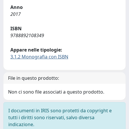
Anno
2017
ISBN
9788892108349
Appare nelle tipologie:
3.1.2 Monografia con ISBN
File in questo prodotto:
Non ci sono file associati a questo prodotto.
I documenti in IRIS sono protetti da copyright e
tutti i diritti sono riservati, salvo diversa
indicazione.