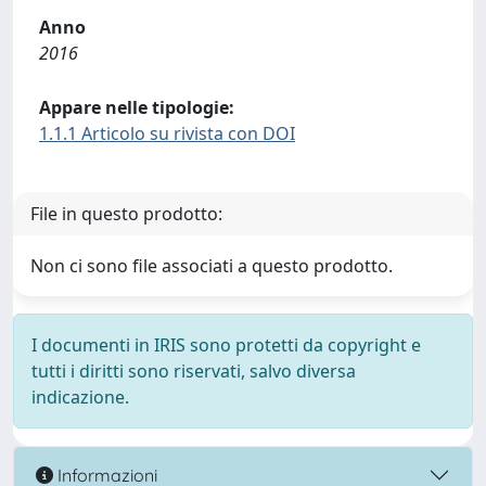
Anno
2016
Appare nelle tipologie:
1.1.1 Articolo su rivista con DOI
File in questo prodotto:
Non ci sono file associati a questo prodotto.
I documenti in IRIS sono protetti da copyright e
tutti i diritti sono riservati, salvo diversa
indicazione.
Informazioni