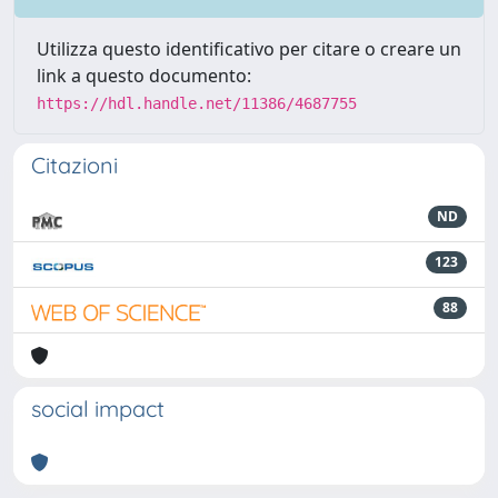
Utilizza questo identificativo per citare o creare un
link a questo documento:
https://hdl.handle.net/11386/4687755
Citazioni
ND
123
88
social impact