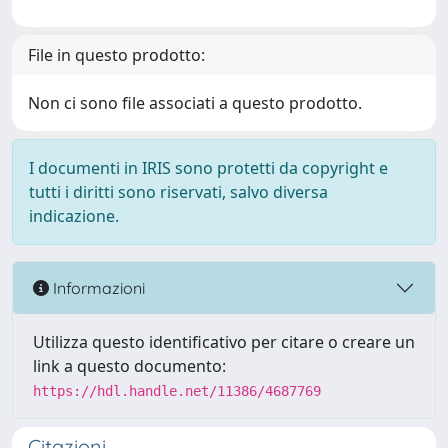
File in questo prodotto:
Non ci sono file associati a questo prodotto.
I documenti in IRIS sono protetti da copyright e
tutti i diritti sono riservati, salvo diversa
indicazione.
Informazioni
Utilizza questo identificativo per citare o creare un
link a questo documento:
https://hdl.handle.net/11386/4687769
Citazioni