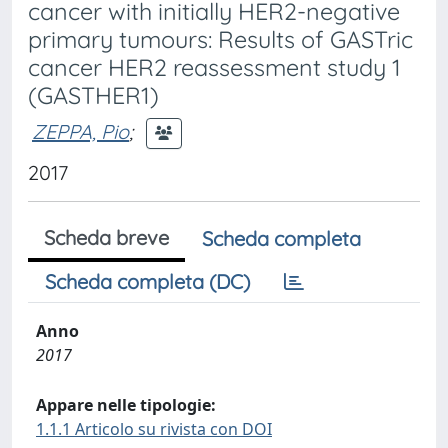
cancer with initially HER2-negative
primary tumours: Results of GASTric
cancer HER2 reassessment study 1
(GASTHER1)
ZEPPA, Pio
;
2017
Scheda breve
Scheda completa
Scheda completa (DC)
Anno
2017
Appare nelle tipologie:
1.1.1 Articolo su rivista con DOI