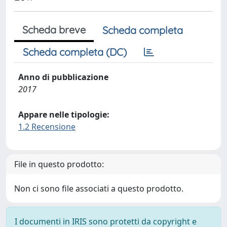
Scheda breve
Scheda completa
Scheda completa (DC)
Anno di pubblicazione
2017
Appare nelle tipologie:
1.2 Recensione
File in questo prodotto:
Non ci sono file associati a questo prodotto.
I documenti in IRIS sono protetti da copyright e