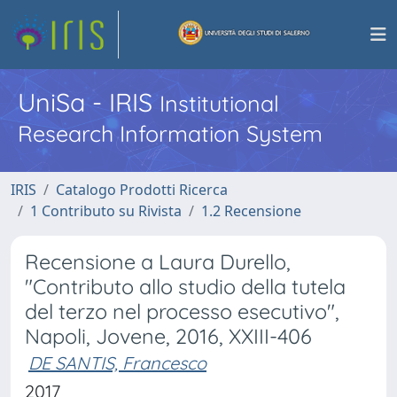
UniSa - IRIS
Institutional
Research Information System
IRIS
Catalogo Prodotti Ricerca
1 Contributo su Rivista
1.2 Recensione
Recensione a Laura Durello,
"Contributo allo studio della tutela
del terzo nel processo esecutivo",
Napoli, Jovene, 2016, XXIII-406
DE SANTIS, Francesco
2017