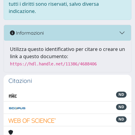
tutti i diritti sono riservati, salvo diversa
indicazione.
Informazioni
Utilizza questo identificativo per citare o creare un
link a questo documento:
https://hdl.handle.net/11386/4688406
Citazioni
ND
ND
ND