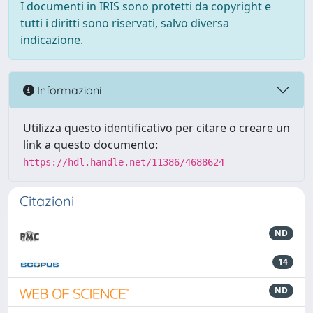
I documenti in IRIS sono protetti da copyright e
tutti i diritti sono riservati, salvo diversa
indicazione.
Informazioni
Utilizza questo identificativo per citare o creare un
link a questo documento:
https://hdl.handle.net/11386/4688624
Citazioni
ND
14
ND