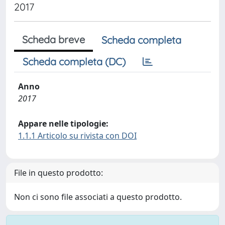
2017
Scheda breve
Scheda completa
Scheda completa (DC)
Anno
2017
Appare nelle tipologie:
1.1.1 Articolo su rivista con DOI
File in questo prodotto:
Non ci sono file associati a questo prodotto.