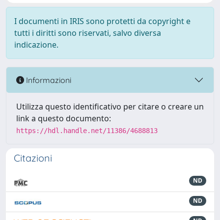
I documenti in IRIS sono protetti da copyright e
tutti i diritti sono riservati, salvo diversa
indicazione.
Informazioni
Utilizza questo identificativo per citare o creare un
link a questo documento:
https://hdl.handle.net/11386/4688813
Citazioni
ND
ND