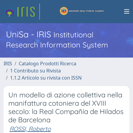
UniSa - IRIS
Institutional
Research Information System
IRIS
Catalogo Prodotti Ricerca
1 Contributo su Rivista
1.1.2 Articolo su rivista con ISSN
Un modello di azione collettiva nella
manifattura cotoniera del XVIII
secolo: la Real Compañía de Hilados
de Barcelona
ROSSI, Roberto