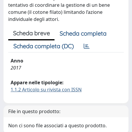
tentativo di coordinare la gestione di un bene
comune (il cotone filato) limitando l’azione
individuale degli attori.
Scheda breve
Scheda completa
Scheda completa (DC)
Anno
2017
Appare nelle tipologie:
1.1.2 Articolo su rivista con ISSN
File in questo prodotto:
Non ci sono file associati a questo prodotto.