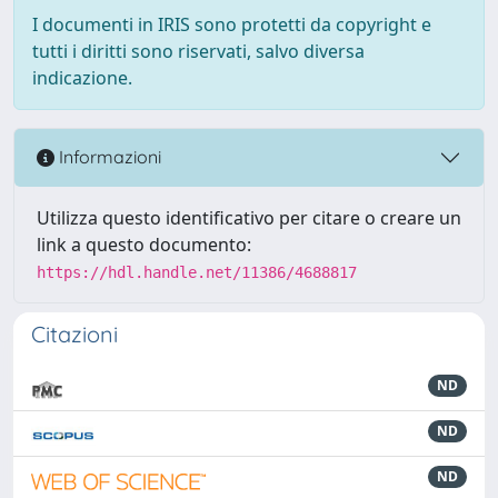
I documenti in IRIS sono protetti da copyright e
tutti i diritti sono riservati, salvo diversa
indicazione.
Informazioni
Utilizza questo identificativo per citare o creare un
link a questo documento:
https://hdl.handle.net/11386/4688817
Citazioni
ND
ND
ND