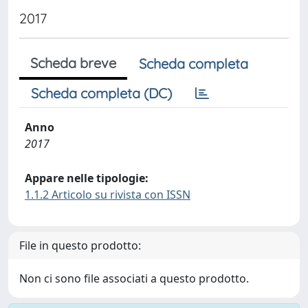
2017
Scheda breve
Scheda completa
Scheda completa (DC)
Anno
2017
Appare nelle tipologie:
1.1.2 Articolo su rivista con ISSN
File in questo prodotto:
Non ci sono file associati a questo prodotto.