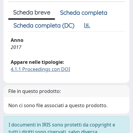
Scheda breve
Scheda completa
Scheda completa (DC)
Anno
2017
Appare nelle tipologie:
4.1.1 Proceedings con DOI
File in questo prodotto:
Non ci sono file associati a questo prodotto.
I documenti in IRIS sono protetti da copyright e
tutti i diritti sono riservati, salvo diversa