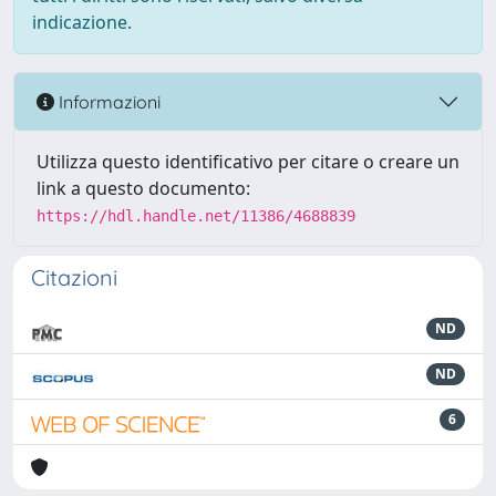
indicazione.
Informazioni
Utilizza questo identificativo per citare o creare un
link a questo documento:
https://hdl.handle.net/11386/4688839
Citazioni
ND
ND
6