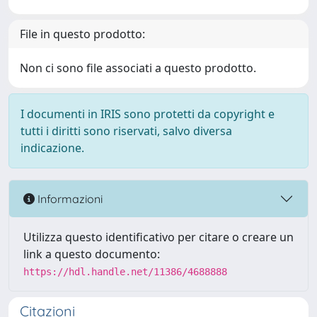
File in questo prodotto:
Non ci sono file associati a questo prodotto.
I documenti in IRIS sono protetti da copyright e
tutti i diritti sono riservati, salvo diversa
indicazione.
Informazioni
Utilizza questo identificativo per citare o creare un
link a questo documento:
https://hdl.handle.net/11386/4688888
Citazioni