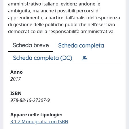
amministrativo italiano, evidenziandone le
ambiguità, ma anche i possibili percorsi di
apprendimento, a partire dall’analisi dell’esperienza
di gestione delle politiche pubbliche nell’esercizio
democratico della responsabilità amministrativa.
Scheda breve
Scheda completa
Scheda completa (DC)
Anno
2017
ISBN
978-88-15-27307-9
Appare nelle tipologie:
3.1.2 Monografia con ISBN