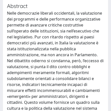
Abstract
Nelle democrazie liberali occidentali, la valutazione
dei programmi e delle performance organizzative
permette di avanzare critiche costruttive
sull’operato delle istituzioni, sia nell’esecutivo che
nel legislativo. Pur con ritardo rispetto ai paesi
democratici più avanzati, in Italia la valutazione è
stata istituzionalizzata nella pubblica
amministrazione, ma non ancora in Parlamento.
Nel dibattito odierno si condanna, però, l’eccesso di
valutazione, si punta il dito contro obblighi e
adempimenti meramente formali, algoritmi
subdolamente orientati a consolidare bilanci e
risorse, indicatori tecnicamente incapaci di
misurare effetti incommensurabili e cambiamenti
«emergenti» per amministratori, dirigenti e
cittadini. Questo volume fornisce un quadro sulla
cultura e la politica della valutazione nel sistema