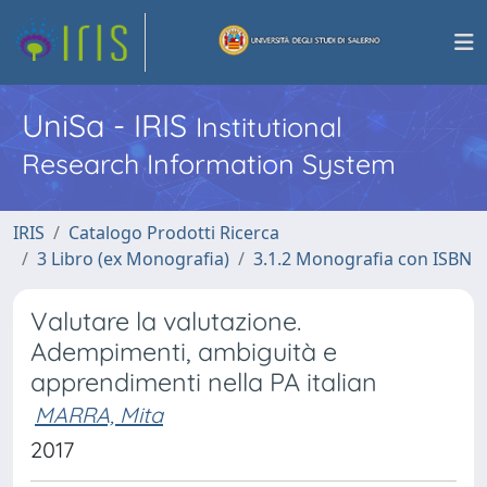
UniSa - IRIS
Institutional
Research Information System
IRIS
Catalogo Prodotti Ricerca
3 Libro (ex Monografia)
3.1.2 Monografia con ISBN
Valutare la valutazione.
Adempimenti, ambiguità e
apprendimenti nella PA italian
MARRA, Mita
2017