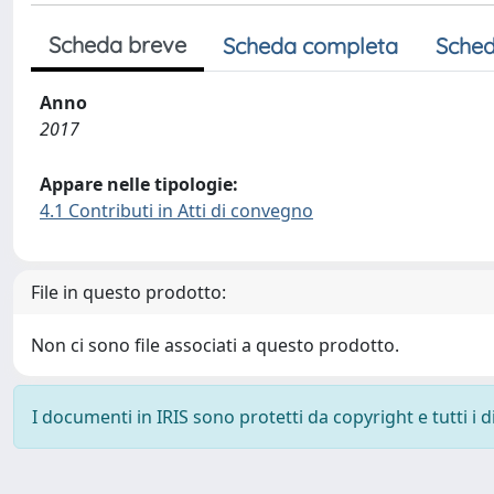
Scheda breve
Scheda completa
Sched
Anno
2017
Appare nelle tipologie:
4.1 Contributi in Atti di convegno
File in questo prodotto:
Non ci sono file associati a questo prodotto.
I documenti in IRIS sono protetti da copyright e tutti i di