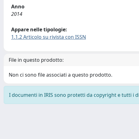
Anno
2014
Appare nelle tipologie:
1.1.2 Articolo su rivista con ISSN
File in questo prodotto:
Non ci sono file associati a questo prodotto.
I documenti in IRIS sono protetti da copyright e tutti i di