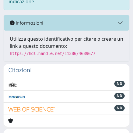
indicazione.
Informazioni
Utilizza questo identificativo per citare o creare un
link a questo documento:
https://hdl.handle.net/11386/4689677
Citazioni
ND
ND
ND