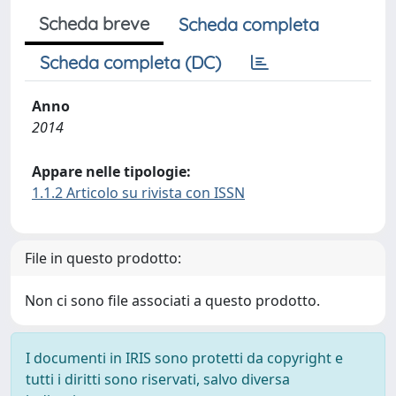
Scheda breve
Scheda completa
Scheda completa (DC)
Anno
2014
Appare nelle tipologie:
1.1.2 Articolo su rivista con ISSN
File in questo prodotto:
Non ci sono file associati a questo prodotto.
I documenti in IRIS sono protetti da copyright e
tutti i diritti sono riservati, salvo diversa