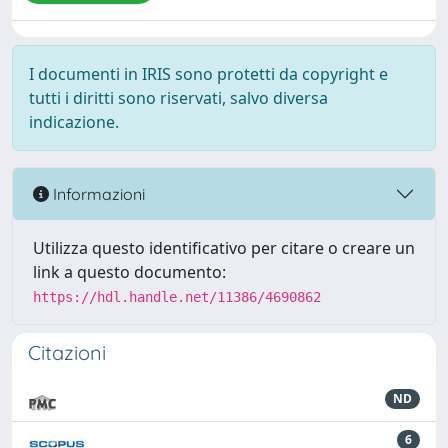
I documenti in IRIS sono protetti da copyright e
tutti i diritti sono riservati, salvo diversa
indicazione.
Informazioni
Utilizza questo identificativo per citare o creare un
link a questo documento:
https://hdl.handle.net/11386/4690862
Citazioni
ND
6