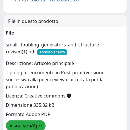
File in questo prodotto:
File
small_doubling_generators_and_structure-
revised(1).pdf
accesso aperto
Descrizione: Articolo principale
Tipologia: Documento in Post-print (versione
successiva alla peer review e accettata per la
pubblicazione)
Licenza: Creative commons
Dimensione 335.82 kB
Formato Adobe PDF
Visualizza/Apri