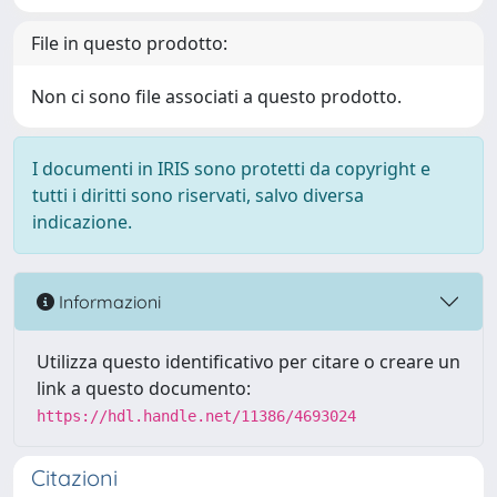
File in questo prodotto:
Non ci sono file associati a questo prodotto.
I documenti in IRIS sono protetti da copyright e
tutti i diritti sono riservati, salvo diversa
indicazione.
Informazioni
Utilizza questo identificativo per citare o creare un
link a questo documento:
https://hdl.handle.net/11386/4693024
Citazioni