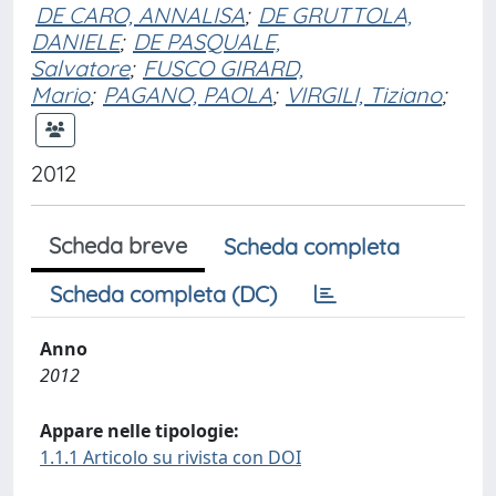
DE CARO, ANNALISA
;
DE GRUTTOLA,
DANIELE
;
DE PASQUALE,
Salvatore
;
FUSCO GIRARD,
Mario
;
PAGANO, PAOLA
;
VIRGILI, Tiziano
;
2012
Scheda breve
Scheda completa
Scheda completa (DC)
Anno
2012
Appare nelle tipologie:
1.1.1 Articolo su rivista con DOI