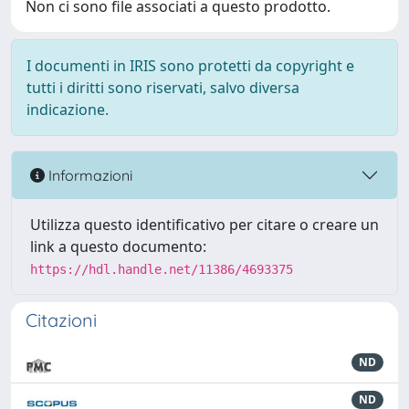
Non ci sono file associati a questo prodotto.
I documenti in IRIS sono protetti da copyright e
tutti i diritti sono riservati, salvo diversa
indicazione.
Informazioni
Utilizza questo identificativo per citare o creare un
link a questo documento:
https://hdl.handle.net/11386/4693375
Citazioni
ND
ND