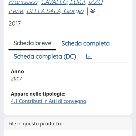
Francesco
;
CAVALLO, LUIGI
;
IZZO,
Irene
;
DELLA SALA, Giorgio
2017
Scheda breve
Scheda completa
Scheda completa (DC)
Anno
2017
Appare nelle tipologie:
4.1 Contributi in Atti di convegno
File in questo prodotto: