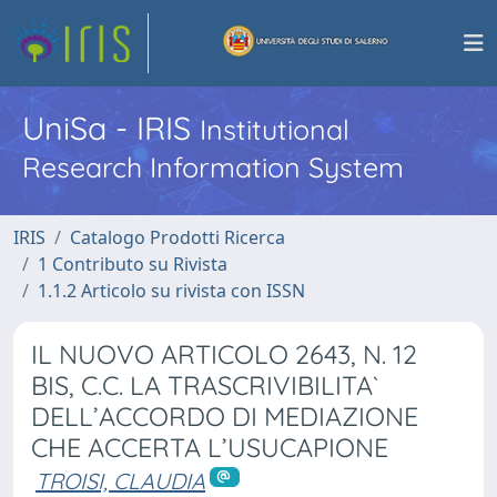
UniSa - IRIS
Institutional
Research Information System
IRIS
Catalogo Prodotti Ricerca
1 Contributo su Rivista
1.1.2 Articolo su rivista con ISSN
IL NUOVO ARTICOLO 2643, N. 12
BIS, C.C. LA TRASCRIVIBILITA`
DELL’ACCORDO DI MEDIAZIONE
CHE ACCERTA L’USUCAPIONE
TROISI, CLAUDIA