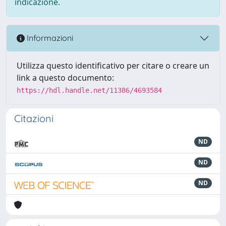
indicazione.
Informazioni
Utilizza questo identificativo per citare o creare un
link a questo documento:
https://hdl.handle.net/11386/4693584
Citazioni
ND
ND
ND