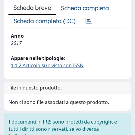
Scheda breve
Scheda completa
Scheda completa (DC)
Anno
2017
Appare nelle tipologie:
1.1.2 Articolo su rivista con ISSN
File in questo prodotto:
Non ci sono file associati a questo prodotto.
I documenti in IRIS sono protetti da copyright e
tutti i diritti sono riservati, salvo diversa