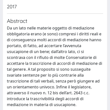
2017
Abstract
Da un lato nelle materie oggetto di mediazione
obbligatoria erano (e sono) compresi i diritti reali e
di conseguenza molti accordi di mediazione hanno
portato, di fatto, ad accertare l’avvenuta
usucapione di un bene; dall’altro lato, ci si
scontrava con il rifiuto di molte Conservatorie di
accettare la trascrizione di accordi di mediazione di
tal genere. A tal proposito si sono susseguite
svariate sentenze per lo più contrarie alla
trascrizione di tali verbali, senza però giungere ad
un orientamento univoco. Infine il legislatore,
attraverso il nuovo n. 12 bis dell’art. 2643 c.c.
introduce la trascrivibilità degli accordi di
mediazione in materia di usucapione.