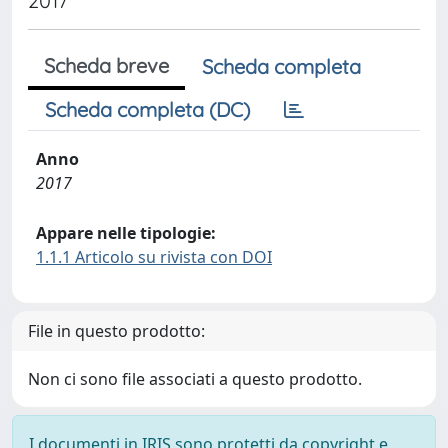
2017
Scheda breve
Scheda completa
Scheda completa (DC)
Anno
2017
Appare nelle tipologie:
1.1.1 Articolo su rivista con DOI
File in questo prodotto:
Non ci sono file associati a questo prodotto.
I documenti in IRIS sono protetti da copyright e