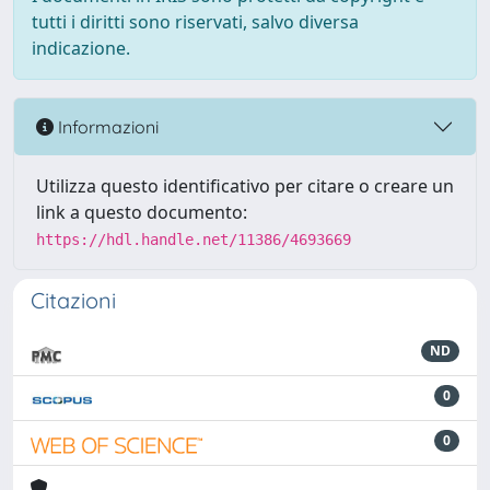
tutti i diritti sono riservati, salvo diversa
indicazione.
Informazioni
Utilizza questo identificativo per citare o creare un
link a questo documento:
https://hdl.handle.net/11386/4693669
Citazioni
ND
0
0