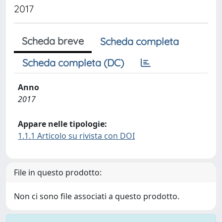
2017
Scheda breve
Scheda completa
Scheda completa (DC)
Anno
2017
Appare nelle tipologie:
1.1.1 Articolo su rivista con DOI
File in questo prodotto:
Non ci sono file associati a questo prodotto.