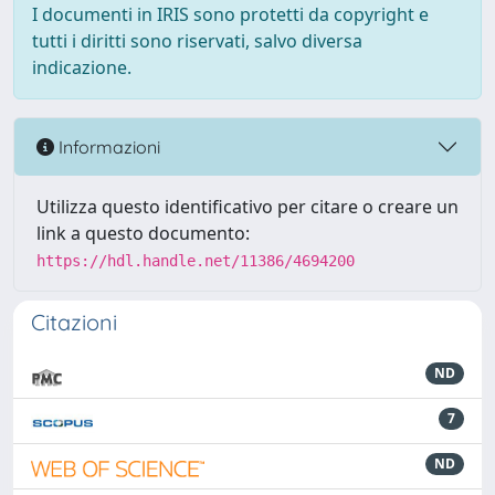
I documenti in IRIS sono protetti da copyright e
tutti i diritti sono riservati, salvo diversa
indicazione.
Informazioni
Utilizza questo identificativo per citare o creare un
link a questo documento:
https://hdl.handle.net/11386/4694200
Citazioni
ND
7
ND