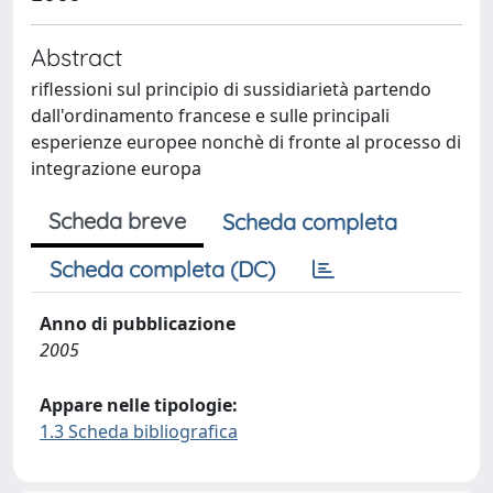
Abstract
riflessioni sul principio di sussidiarietà partendo
dall'ordinamento francese e sulle principali
esperienze europee nonchè di fronte al processo di
integrazione europa
Scheda breve
Scheda completa
Scheda completa (DC)
Anno di pubblicazione
2005
Appare nelle tipologie:
1.3 Scheda bibliografica