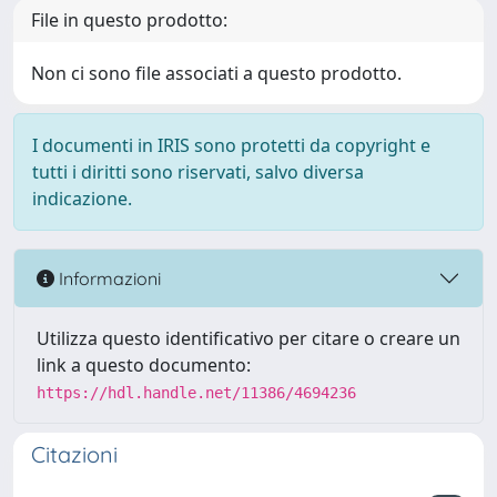
File in questo prodotto:
Non ci sono file associati a questo prodotto.
I documenti in IRIS sono protetti da copyright e
tutti i diritti sono riservati, salvo diversa
indicazione.
Informazioni
Utilizza questo identificativo per citare o creare un
link a questo documento:
https://hdl.handle.net/11386/4694236
Citazioni