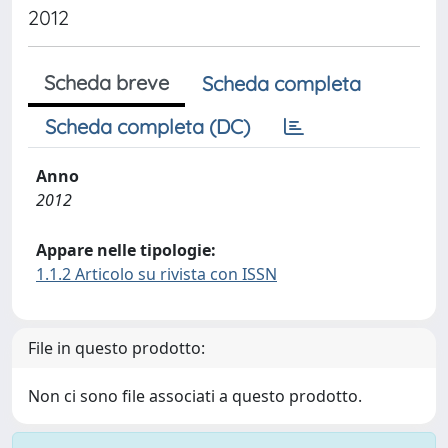
2012
Scheda breve
Scheda completa
Scheda completa (DC)
Anno
2012
Appare nelle tipologie:
1.1.2 Articolo su rivista con ISSN
File in questo prodotto:
Non ci sono file associati a questo prodotto.