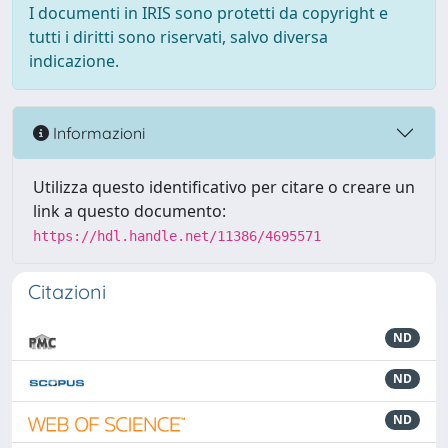
I documenti in IRIS sono protetti da copyright e
tutti i diritti sono riservati, salvo diversa
indicazione.
Informazioni
Utilizza questo identificativo per citare o creare un
link a questo documento:
https://hdl.handle.net/11386/4695571
Citazioni
ND
ND
ND