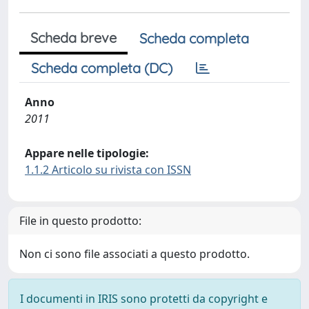
Scheda breve
Scheda completa
Scheda completa (DC)
Anno
2011
Appare nelle tipologie:
1.1.2 Articolo su rivista con ISSN
File in questo prodotto:
Non ci sono file associati a questo prodotto.
I documenti in IRIS sono protetti da copyright e