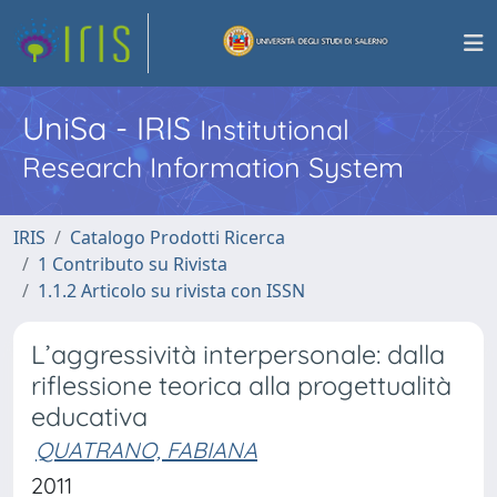
UniSa - IRIS
Institutional
Research Information System
IRIS
Catalogo Prodotti Ricerca
1 Contributo su Rivista
1.1.2 Articolo su rivista con ISSN
L’aggressività interpersonale: dalla
riflessione teorica alla progettualità
educativa
QUATRANO, FABIANA
2011