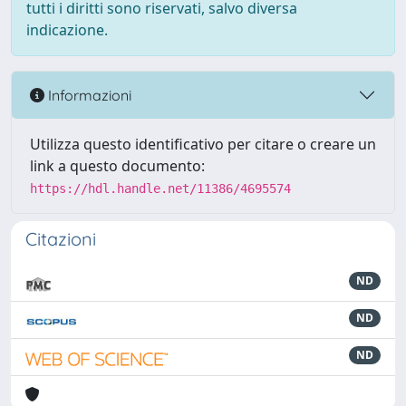
tutti i diritti sono riservati, salvo diversa
indicazione.
Informazioni
Utilizza questo identificativo per citare o creare un
link a questo documento:
https://hdl.handle.net/11386/4695574
Citazioni
ND
ND
ND