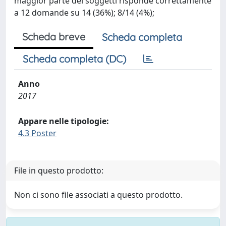
maggior parte dei soggetti risponde correttamente
a 12 domande su 14 (36%); 8/14 (4%);
Scheda breve
Scheda completa
Scheda completa (DC)
Anno
2017
Appare nelle tipologie:
4.3 Poster
File in questo prodotto:
Non ci sono file associati a questo prodotto.