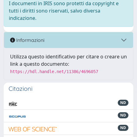
I documenti in IRIS sono protetti da copyright e
tutti i diritti sono riservati, salvo diversa
indicazione.
Informazioni
Utilizza questo identificativo per citare o creare un
link a questo documento:
https://hdl.handle.net/11386/4696057
Citazioni
ND
ND
ND