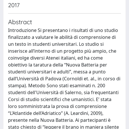
2017
Abstract
Introduzione Si presentano i risultati di uno studio
finalizzato a valutare le abilità di comprensione di
un testo in studenti universitari. Lo studio si
inserisce all’interno di un progetto più ampio, che
coinvolge diversi Atenei italiani, ed ha come
obiettivo la taratura della “Nuova Batteria per
studenti universitari e adulti”, messa a punto
dall’Università di Padova (Cornoldi et. al., in corso di
stampa). Metodo Sono stati esaminati n. 200
studenti dell'Università di Salerno, sia frequentanti
Corsi di studio scientifici che umanistici. E’ stata
loro somministrata la prova di comprensione
“L’Atlantide dell’Adriatico” (A. Leardini, 2009),
presente nella Nuova Batteria. Ai partecipanti è
stato chiesto di “leggere il brano in maniera silente