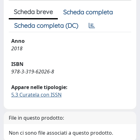
Scheda breve
Scheda completa
Scheda completa (DC)
Anno
2018
ISBN
978-3-319-62026-8
Appare nelle tipologie:
5.3 Curatela con ISSN
File in questo prodotto:
Non ci sono file associati a questo prodotto.