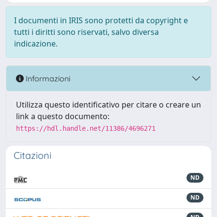
I documenti in IRIS sono protetti da copyright e
tutti i diritti sono riservati, salvo diversa
indicazione.
Informazioni
Utilizza questo identificativo per citare o creare un
link a questo documento:
https://hdl.handle.net/11386/4696271
Citazioni
ND
ND