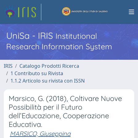
UniSa - IRIS
Institutional
Research Information System
IRIS
Catalogo Prodotti Ricerca
1 Contributo su Rivista
1.1.2 Articolo su rivista con ISSN
Marsico, G. (2018), Coltivare Nuove
Possibilità per il Futuro
dell’Educazione, Cooperazione
Educativa.
MARSICO, Giuseppina