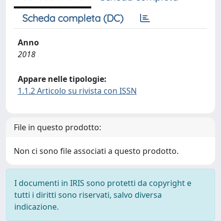
Scheda completa (DC)
Anno
2018
Appare nelle tipologie:
1.1.2 Articolo su rivista con ISSN
File in questo prodotto:
Non ci sono file associati a questo prodotto.
I documenti in IRIS sono protetti da copyright e
tutti i diritti sono riservati, salvo diversa
indicazione.