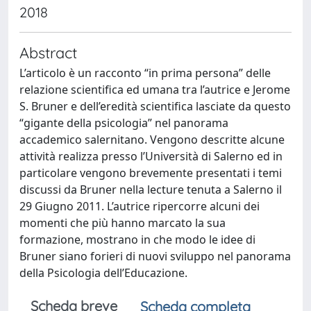
2018
Abstract
L’articolo è un racconto “in prima persona” delle
relazione scientifica ed umana tra l’autrice e Jerome
S. Bruner e dell’eredità scientifica lasciate da questo
“gigante della psicologia” nel panorama
accademico salernitano. Vengono descritte alcune
attività realizza presso l’Università di Salerno ed in
particolare vengono brevemente presentati i temi
discussi da Bruner nella lecture tenuta a Salerno il
29 Giugno 2011. L’autrice ripercorre alcuni dei
momenti che più hanno marcato la sua
formazione, mostrano in che modo le idee di
Bruner siano forieri di nuovi sviluppo nel panorama
della Psicologia dell’Educazione.
Scheda breve
Scheda completa