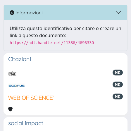
Informazioni
Utilizza questo identificativo per citare o creare un
link a questo documento:
https://hdl.handle.net/11386/4696330
Citazioni
ND
ND
ND
social impact