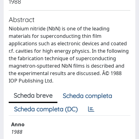
1988
Abstract
Niobium nitride (NbN) is one of the leading
materials for superconducting thin film
applications such as electronic devices and coated
r.f. cavities for high energy physics. In the following
the fabrication technique of superconducting
magnetron-sputtered NbN films is described and
the experimental results are discussed. Â© 1988
IOP Publishing Ltd.
Scheda breve
Scheda completa
Scheda completa (DC)
Anno
1988