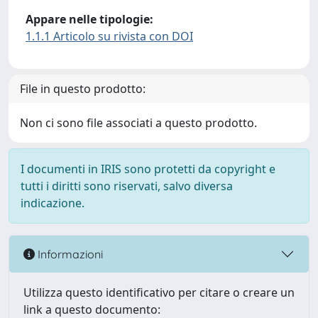
Appare nelle tipologie:
1.1.1 Articolo su rivista con DOI
File in questo prodotto:
Non ci sono file associati a questo prodotto.
I documenti in IRIS sono protetti da copyright e
tutti i diritti sono riservati, salvo diversa
indicazione.
Informazioni
Utilizza questo identificativo per citare o creare un
link a questo documento: