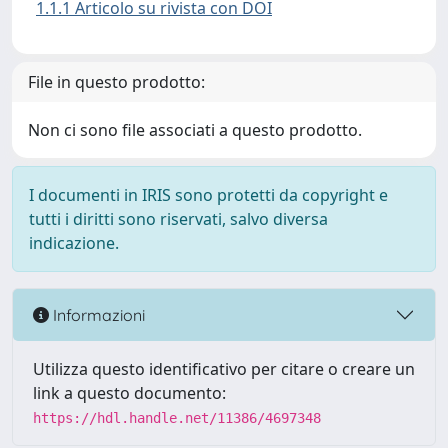
1.1.1 Articolo su rivista con DOI
File in questo prodotto:
Non ci sono file associati a questo prodotto.
I documenti in IRIS sono protetti da copyright e
tutti i diritti sono riservati, salvo diversa
indicazione.
Informazioni
Utilizza questo identificativo per citare o creare un
link a questo documento:
https://hdl.handle.net/11386/4697348