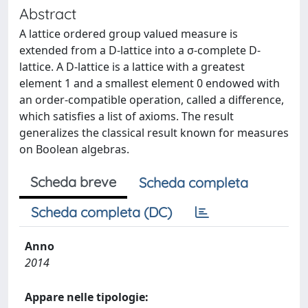
Abstract
A lattice ordered group valued measure is
extended from a D-lattice into a σ-complete D-
lattice. A D-lattice is a lattice with a greatest
element 1 and a smallest element 0 endowed with
an order-compatible operation, called a difference,
which satisfies a list of axioms. The result
generalizes the classical result known for measures
on Boolean algebras.
Scheda breve
Scheda completa
Scheda completa (DC)
Anno
2014
Appare nelle tipologie: