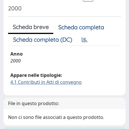
2000
Scheda breve
Scheda completa
Scheda completa (DC)
Anno
2000
Appare nelle tipologie:
4.1 Contributi in Atti di convegno
File in questo prodotto:
Non ci sono file associati a questo prodotto.