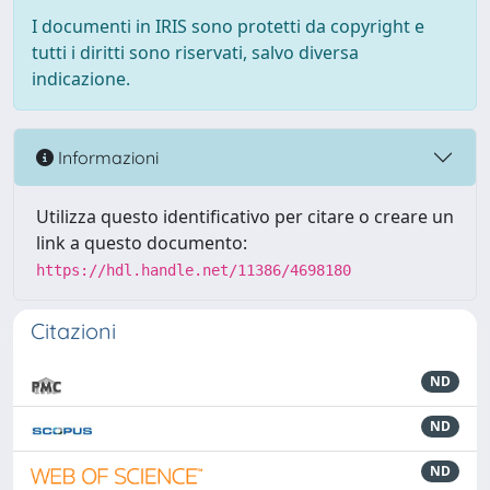
I documenti in IRIS sono protetti da copyright e
tutti i diritti sono riservati, salvo diversa
indicazione.
Informazioni
Utilizza questo identificativo per citare o creare un
link a questo documento:
https://hdl.handle.net/11386/4698180
Citazioni
ND
ND
ND