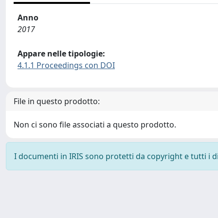
Anno
2017
Appare nelle tipologie:
4.1.1 Proceedings con DOI
File in questo prodotto:
Non ci sono file associati a questo prodotto.
I documenti in IRIS sono protetti da copyright e tutti i di