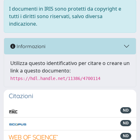
I documenti in IRIS sono protetti da copyright e
tutti i diritti sono riservati, salvo diversa
indicazione.
Informazioni
Utilizza questo identificativo per citare o creare un
link a questo documento:
https://hdl.handle.net/11386/4700114
Citazioni
ND
ND
ND