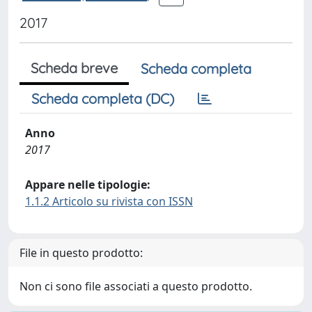
2017
Scheda breve
Scheda completa
Scheda completa (DC)
Anno
2017
Appare nelle tipologie:
1.1.2 Articolo su rivista con ISSN
File in questo prodotto:
Non ci sono file associati a questo prodotto.