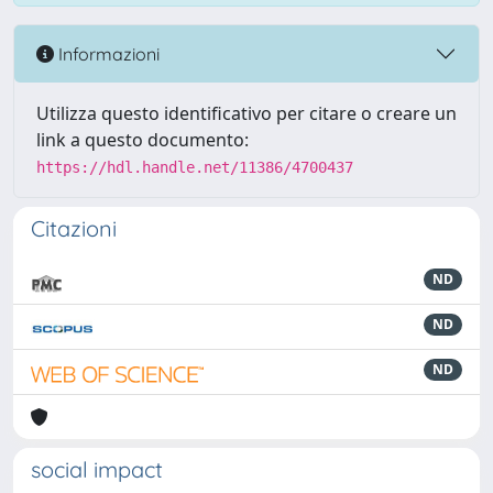
Informazioni
Utilizza questo identificativo per citare o creare un
link a questo documento:
https://hdl.handle.net/11386/4700437
Citazioni
ND
ND
ND
social impact