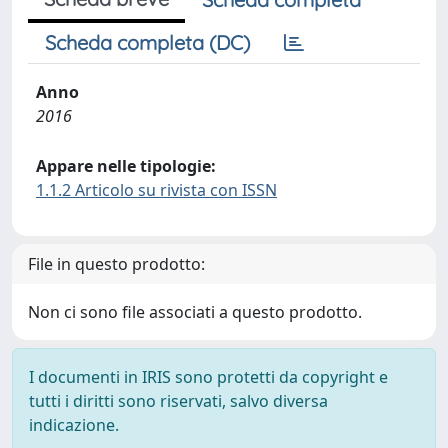
Scheda completa (DC)
Anno
2016
Appare nelle tipologie:
1.1.2 Articolo su rivista con ISSN
File in questo prodotto:
Non ci sono file associati a questo prodotto.
I documenti in IRIS sono protetti da copyright e
tutti i diritti sono riservati, salvo diversa
indicazione.