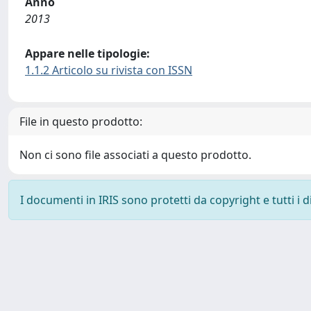
Anno
2013
Appare nelle tipologie:
1.1.2 Articolo su rivista con ISSN
File in questo prodotto:
Non ci sono file associati a questo prodotto.
I documenti in IRIS sono protetti da copyright e tutti i di