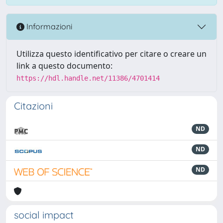
Informazioni
Utilizza questo identificativo per citare o creare un
link a questo documento:
https://hdl.handle.net/11386/4701414
Citazioni
ND
ND
ND
social impact