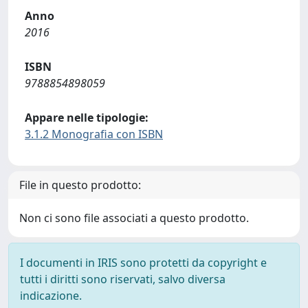
Anno
2016
ISBN
9788854898059
Appare nelle tipologie:
3.1.2 Monografia con ISBN
File in questo prodotto:
Non ci sono file associati a questo prodotto.
I documenti in IRIS sono protetti da copyright e
tutti i diritti sono riservati, salvo diversa
indicazione.