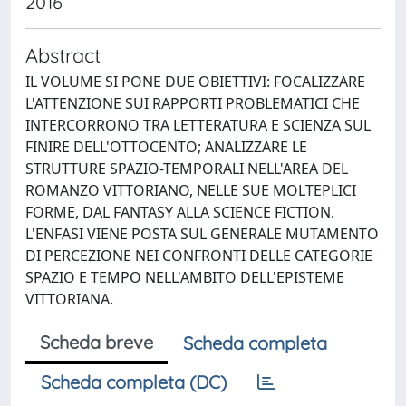
2016
Abstract
IL VOLUME SI PONE DUE OBIETTIVI: FOCALIZZARE
L'ATTENZIONE SUI RAPPORTI PROBLEMATICI CHE
INTERCORRONO TRA LETTERATURA E SCIENZA SUL
FINIRE DELL'OTTOCENTO; ANALIZZARE LE
STRUTTURE SPAZIO-TEMPORALI NELL'AREA DEL
ROMANZO VITTORIANO, NELLE SUE MOLTEPLICI
FORME, DAL FANTASY ALLA SCIENCE FICTION.
L'ENFASI VIENE POSTA SUL GENERALE MUTAMENTO
DI PERCEZIONE NEI CONFRONTI DELLE CATEGORIE
SPAZIO E TEMPO NELL'AMBITO DELL'EPISTEME
VITTORIANA.
Scheda breve
Scheda completa
Scheda completa (DC)