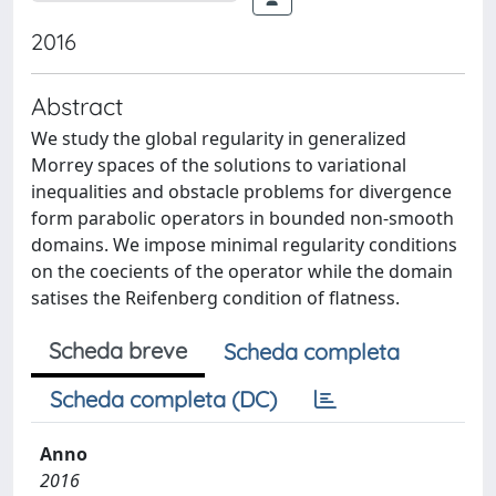
2016
Abstract
We study the global regularity in generalized
Morrey spaces of the solutions to variational
inequalities and obstacle problems for divergence
form parabolic operators in bounded non-smooth
domains. We impose minimal regularity conditions
on the coecients of the operator while the domain
satises the Reifenberg condition of flatness.
Scheda breve
Scheda completa
Scheda completa (DC)
Anno
2016