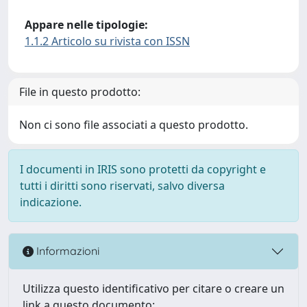
Appare nelle tipologie:
1.1.2 Articolo su rivista con ISSN
File in questo prodotto:
Non ci sono file associati a questo prodotto.
I documenti in IRIS sono protetti da copyright e
tutti i diritti sono riservati, salvo diversa
indicazione.
Informazioni
Utilizza questo identificativo per citare o creare un
link a questo documento: