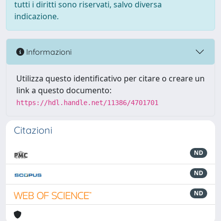
tutti i diritti sono riservati, salvo diversa
indicazione.
Informazioni
Utilizza questo identificativo per citare o creare un
link a questo documento:
https://hdl.handle.net/11386/4701701
Citazioni
ND
ND
ND