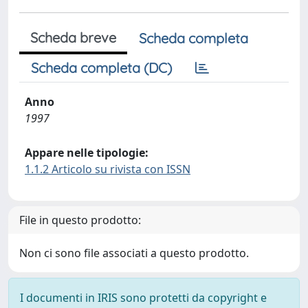
Scheda breve
Scheda completa
Scheda completa (DC)
Anno
1997
Appare nelle tipologie:
1.1.2 Articolo su rivista con ISSN
File in questo prodotto:
Non ci sono file associati a questo prodotto.
I documenti in IRIS sono protetti da copyright e